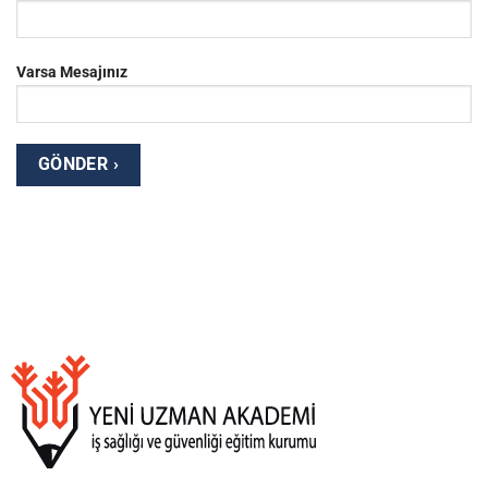
Varsa Mesajınız