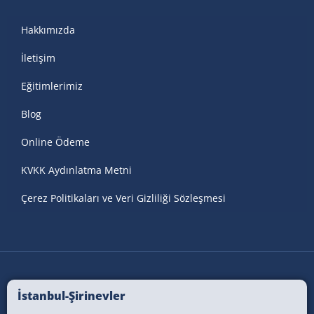
Hakkımızda
İletişim
Eğitimlerimiz
Blog
Online Ödeme
KVKK Aydınlatma Metni
Çerez Politikaları ve Veri Gizliliği Sözleşmesi
İstanbul-Şirinevler