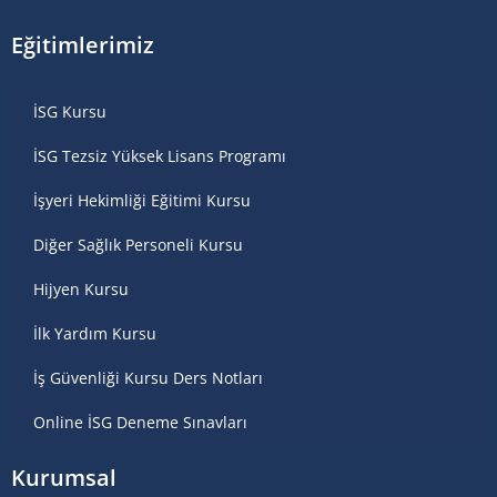
Eğitimlerimiz
İSG Kursu
İSG Tezsiz Yüksek Lisans Programı
İşyeri Hekimliği Eğitimi Kursu
Diğer Sağlık Personeli Kursu
Hijyen Kursu
İlk Yardım Kursu
İş Güvenliği Kursu Ders Notları
Online İSG Deneme Sınavları
Kurumsal