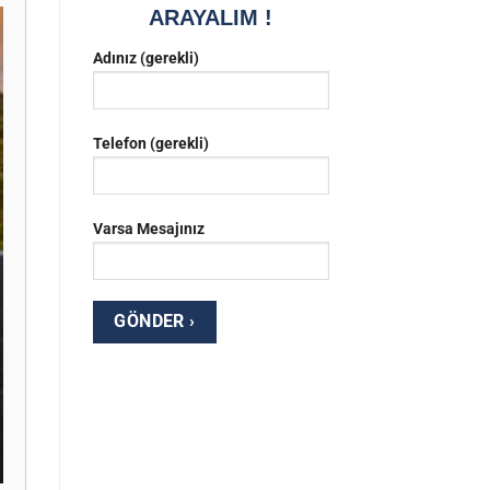
ARAYALIM !
Adınız (gerekli)
Telefon (gerekli)
Varsa Mesajınız