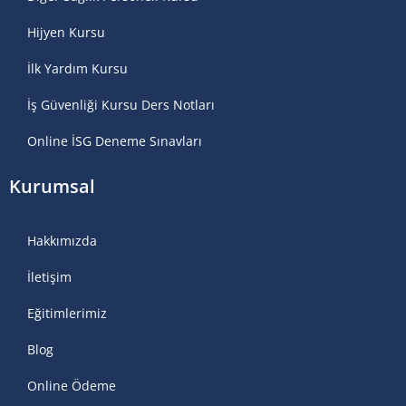
Hijyen Kursu
İlk Yardım Kursu
İş Güvenliği Kursu Ders Notları
Online İSG Deneme Sınavları
Kurumsal
Hakkımızda
İletişim
Eğitimlerimiz
Blog
Online Ödeme