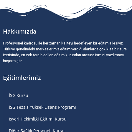
Hakkımızda
Profesyonel kadrosu ile her zaman kaliteyi hedefleyen bir eğitim ailesiyiz.
Türkiye genelindeki merkezlerimiz eğitim verdiği alanlarda çok kısa bir süre
içerisinde, en çok tercih edilen eğitim kurumları arasına ismini yazdırmayı
başarmıştır.
Eğitimlerimiz
İSG Kursu
İSG Tezsiz Yüksek Lisans Programı
İşyeri Hekimliği Eğitimi Kursu
Diğer Sağlık Personeli Kursu