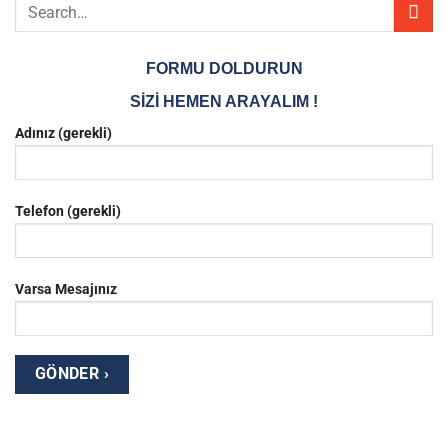
FORMU DOLDURUN
SİZİ HEMEN ARAYALIM !
Adınız (gerekli)
Telefon (gerekli)
Varsa Mesajınız