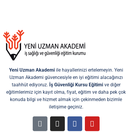
Yeni Uzman Akademi
ile hayallerinizi ertelemeyin. Yeni
Uzman Akademi güvencesiyle en iyi eğitimi alacağınızı
taahhüt ediyoruz.
İş Güvenliği Kursu
Eğitimi
ve diğer
eğitimlerimiz için kayıt olma, fiyat, eğitim ve daha pek çok
konuda bilgi ve hizmet almak için çekinmeden bizimle
iletişime geçiniz.